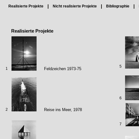
Realisierte Projekte
Nicht realisierte Projekte
Bibliographie
Realisierte Projekte
5
1
Feldzeichen 1973-75
6
2
Reise ins Meer, 1978
7